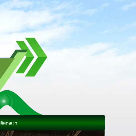
ติดต่อเรา