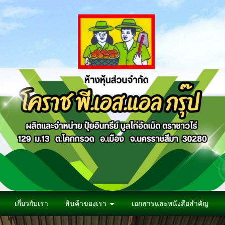
เกี่ยวกับเรา
สินค้าของเรา
เอกสารและหนังสือสำคัญ