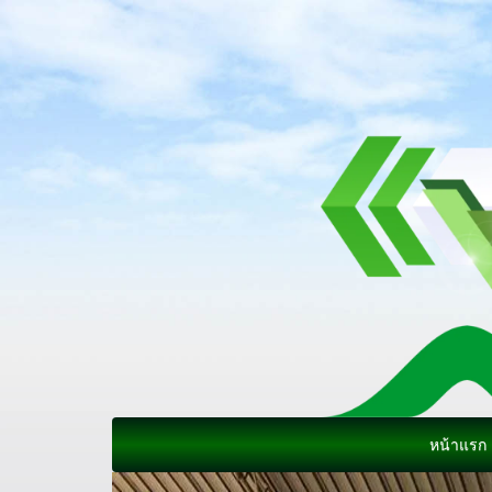
หน้าแรก